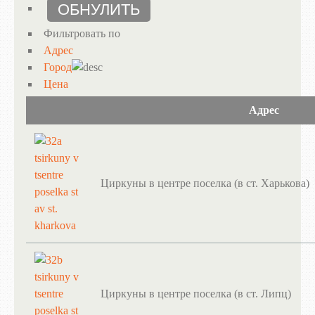
Фильтровать по
Адрес
Город
Цена
Адрес
Циркуны в центре поселка (в ст. Харькова)
Циркуны в центре поселка (в ст. Липц)