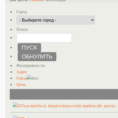
Город
Поиск
Фильтровать по
Адрес
Город
Цена