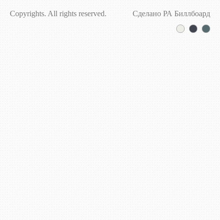
Copyrights. All rights reserved.
Сделано РА Биллбоард