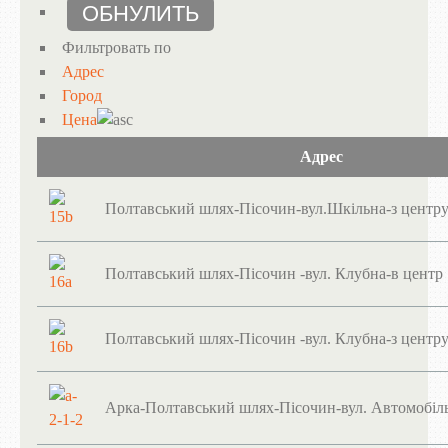
Фильтровать по
Адрес
Город
Цена
Адрес
Полтавський шлях-Пісочин-вул.Шкільна-з центр
Полтавський шлях-Пісочин -вул. Клубна-в центр
Полтавський шлях-Пісочин -вул. Клубна-з центр
Арка-Полтавський шлях-Пісочин-вул. Автомобіль