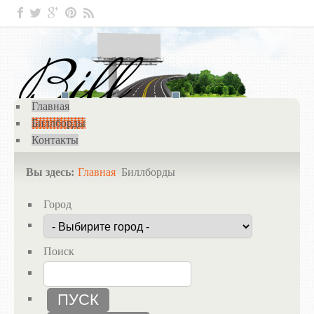
Главная
Биллборды
Контакты
Вы здесь:
Главная
Биллборды
Город
Поиск