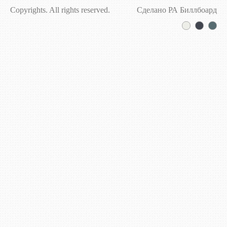
Copyrights. All rights reserved.
Сделано РА Биллбоард